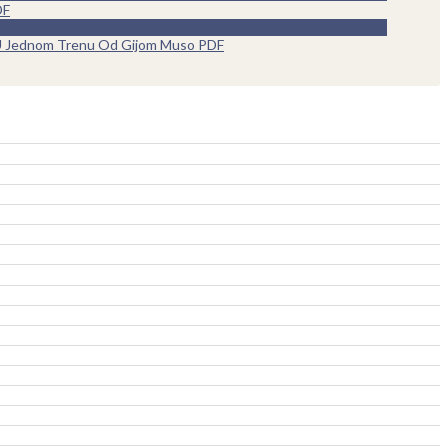
DF
 Jednom Trenu Od Gijom Muso PDF