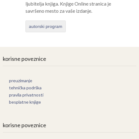
ljubitelja knjiga. Knjige Online stranica je
savršeno mesto za vaše izdanje.
autorski program
korisne poveznice
preuzimanje
tehnička podrška
pravila privatnosti
besplatne knjige
korisne poveznice