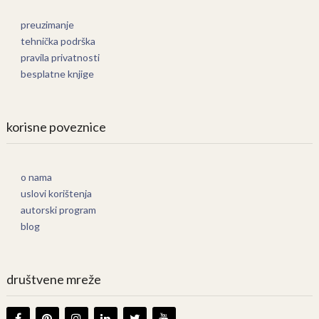
preuzimanje
tehnička podrška
pravila privatnosti
besplatne knjige
korisne poveznice
o nama
uslovi korištenja
autorski program
blog
društvene mreže