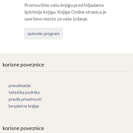
Promovišite vašu knjigu pred hiljadama
ljubitelja knjiga. Knjige Online stranica je
savršeno mesto za vaše izdanje.
autorski program
korisne poveznice
preuzimanje
tehnička podrška
pravila privatnosti
besplatne knjige
korisne poveznice