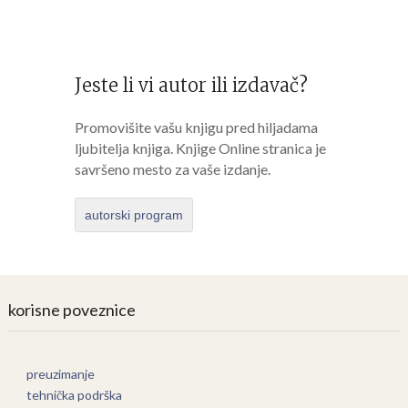
Jeste li vi autor ili izdavač?
Promovišite vašu knjigu pred hiljadama
ljubitelja knjiga. Knjige Online stranica je
savršeno mesto za vaše izdanje.
autorski program
korisne poveznice
preuzimanje
tehnička podrška