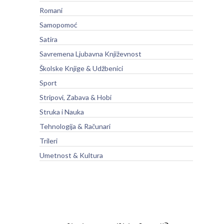
Romani
Samopomoć
Satira
Savremena Ljubavna Književnost
Školske Knjige & Udžbenici
Sport
Stripovi, Zabava & Hobi
Struka i Nauka
Tehnologija & Računari
Trileri
Umetnost & Kultura