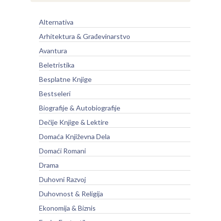
Alternativa
Arhitektura & Građevinarstvo
Avantura
Beletristika
Besplatne Knjige
Bestseleri
Biografije & Autobiografije
Dečije Knjige & Lektire
Domaća Književna Dela
Domaći Romani
Drama
Duhovni Razvoj
Duhovnost & Religija
Ekonomija & Biznis