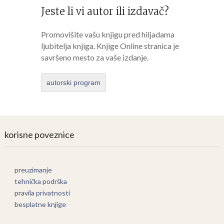
Jeste li vi autor ili izdavač?
Promovišite vašu knjigu pred hiljadama
ljubitelja knjiga. Knjige Online stranica je
savršeno mesto za vaše izdanje.
autorski program
korisne poveznice
preuzimanje
tehnička podrška
pravila privatnosti
besplatne knjige