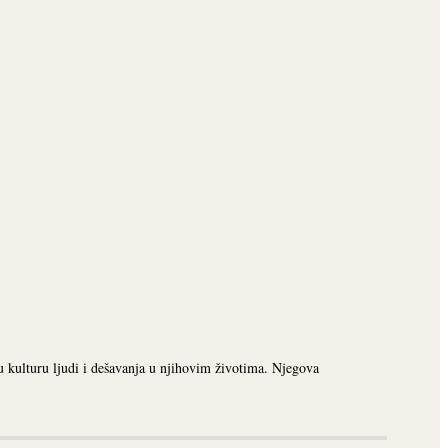
u kulturu ljudi i dešavanja u njihovim životima. Njegova