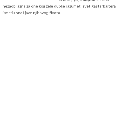
nezaobilazna za one koji žele dublje razumeti svet gastarbajtera i
između sna i jave njihovog života.