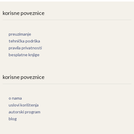
korisne poveznice
preuzimanje
tehnička podrška
pravila privatnosti
besplatne knjige
korisne poveznice
o nama
uslovi korištenja
autorski program
blog