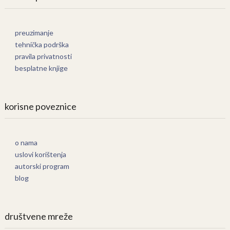
preuzimanje
tehnička podrška
pravila privatnosti
besplatne knjige
korisne poveznice
o nama
uslovi korištenja
autorski program
blog
društvene mreže