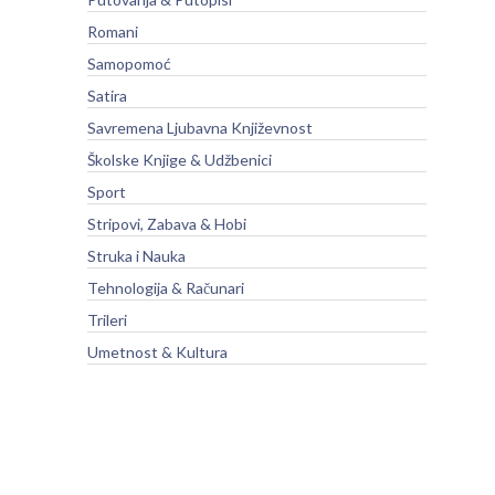
Romani
Samopomoć
Satira
Savremena Ljubavna Književnost
Školske Knjige & Udžbenici
Sport
Stripovi, Zabava & Hobi
Struka i Nauka
Tehnologija & Računari
Trileri
Umetnost & Kultura