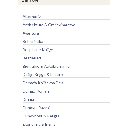
Alternativa
Arhitektura & Građevinarstvo
Avantura
Beletristika
Besplatne Knjige
Bestseleri
Biografije & Autobiografije
Dečije Knjige & Lektire
Domaća Književna Dela
Domaći Romani
Drama
Duhovni Razvoj
Duhovnost & Religija
Ekonomija & Biznis