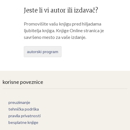
Jeste li vi autor ili izdavač?
Promovišite vašu knjigu pred hiljadama
ljubitelja knjiga. Knjige Online stranica je
savršeno mesto za vaše izdanje.
autorski program
korisne poveznice
preuzimanje
tehnička podrška
pravila privatnosti
besplatne knjige