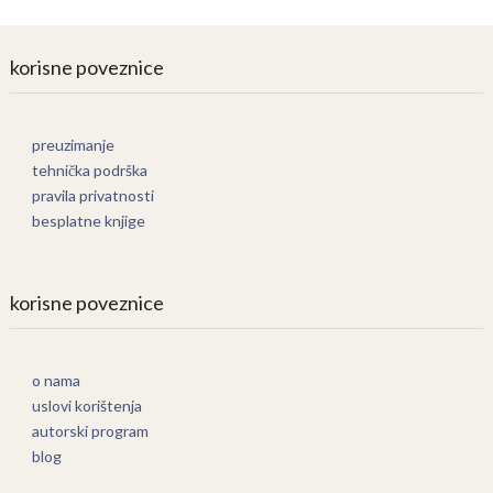
korisne poveznice
preuzimanje
tehnička podrška
pravila privatnosti
besplatne knjige
korisne poveznice
o nama
uslovi korištenja
autorski program
blog