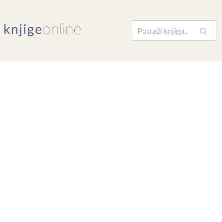
Pretraga