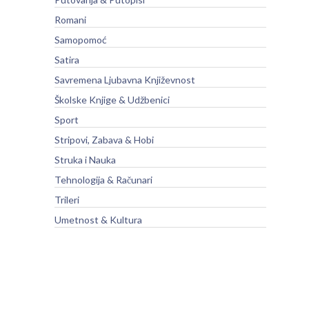
Romani
Samopomoć
Satira
Savremena Ljubavna Književnost
Školske Knjige & Udžbenici
Sport
Stripovi, Zabava & Hobi
Struka i Nauka
Tehnologija & Računari
Trileri
Umetnost & Kultura