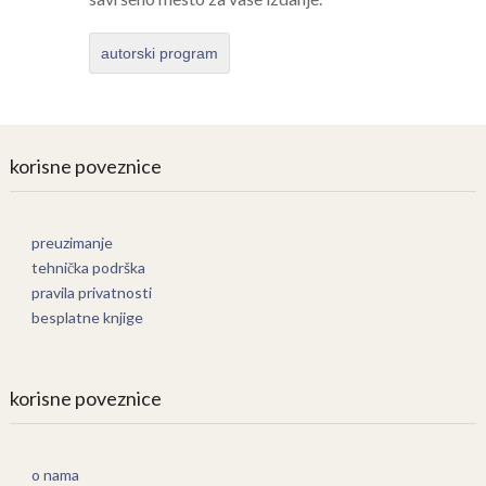
autorski program
korisne poveznice
preuzimanje
tehnička podrška
pravila privatnosti
besplatne knjige
korisne poveznice
o nama