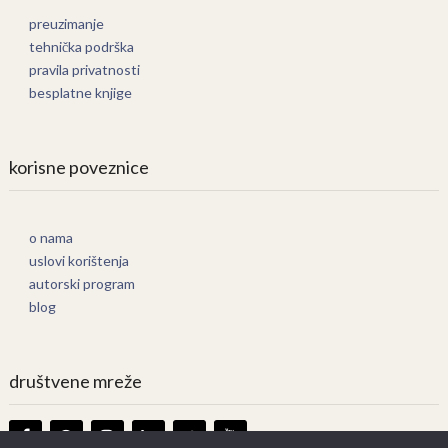
preuzimanje
tehnička podrška
pravila privatnosti
besplatne knjige
korisne poveznice
o nama
uslovi korištenja
autorski program
blog
društvene mreže