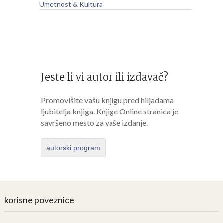
Umetnost & Kultura
Jeste li vi autor ili izdavač?
Promovišite vašu knjigu pred hiljadama
ljubitelja knjiga. Knjige Online stranica je
savršeno mesto za vaše izdanje.
autorski program
korisne poveznice