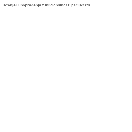
lečenje i unapređenje funkcionalnosti pacijenata.