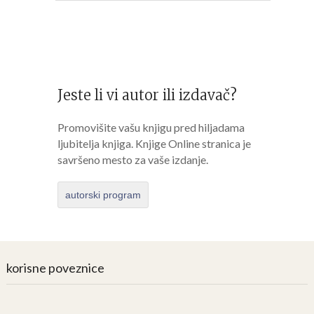
Jeste li vi autor ili izdavač?
Promovišite vašu knjigu pred hiljadama
ljubitelja knjiga. Knjige Online stranica je
savršeno mesto za vaše izdanje.
autorski program
korisne poveznice