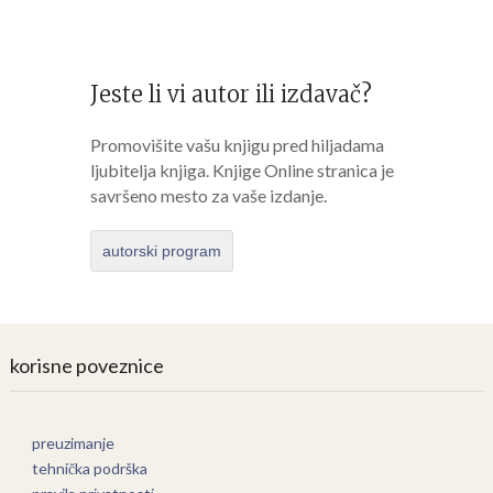
Jeste li vi autor ili izdavač?
Promovišite vašu knjigu pred hiljadama
ljubitelja knjiga. Knjige Online stranica je
savršeno mesto za vaše izdanje.
autorski program
korisne poveznice
preuzimanje
tehnička podrška