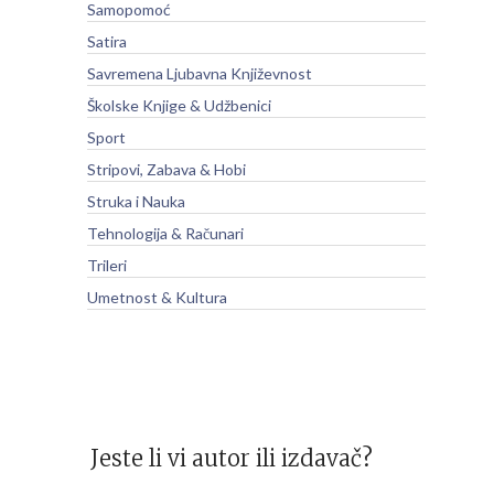
Samopomoć
Satira
Savremena Ljubavna Književnost
Školske Knjige & Udžbenici
Sport
Stripovi, Zabava & Hobi
Struka i Nauka
Tehnologija & Računari
Trileri
Umetnost & Kultura
Jeste li vi autor ili izdavač?