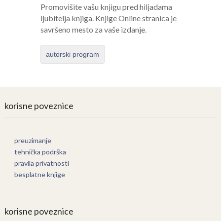
Promovišite vašu knjigu pred hiljadama
ljubitelja knjiga. Knjige Online stranica je
savršeno mesto za vaše izdanje.
autorski program
korisne poveznice
preuzimanje
tehnička podrška
pravila privatnosti
besplatne knjige
korisne poveznice