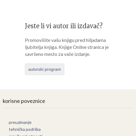
Jeste li vi autor ili izdavač?
Promovišite vašu knjigu pred hiljadama
ljubitelja knjiga. Knjige Online stranica je
savršeno mesto za vaše izdanje.
autorski program
korisne poveznice
preuzimanje
tehnička podrška