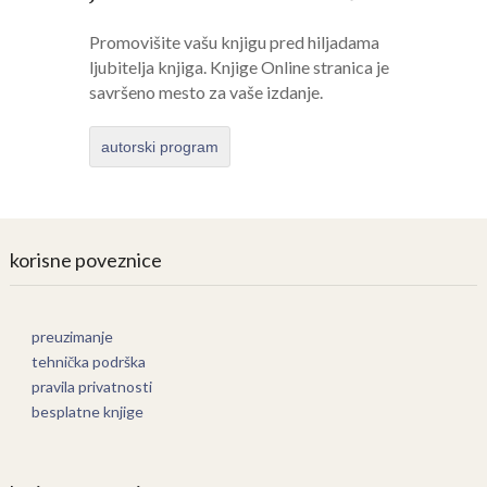
Promovišite vašu knjigu pred hiljadama
ljubitelja knjiga. Knjige Online stranica je
savršeno mesto za vaše izdanje.
autorski program
korisne poveznice
preuzimanje
tehnička podrška
pravila privatnosti
besplatne knjige