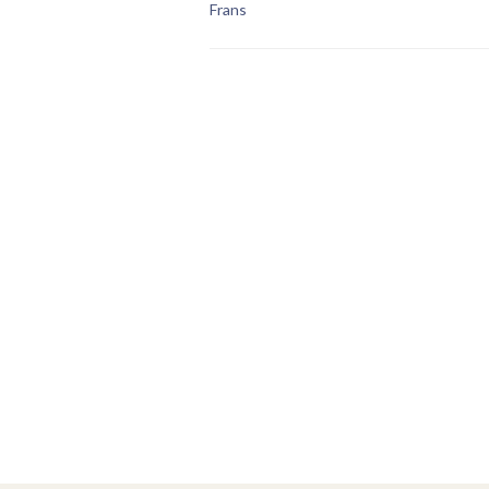
Frans