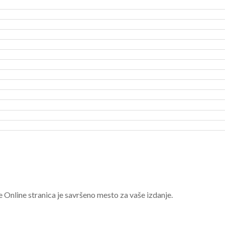
e Online stranica je savršeno mesto za vaše izdanje.