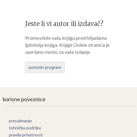
Jeste li vi autor ili izdavač?
Promovišite vašu knjigu pred hiljadama
ljubitelja knjiga. Knjige Online stranica je
savršeno mesto za vaše izdanje.
autorski program
korisne poveznice
preuzimanje
tehnička podrška
pravila privatnosti