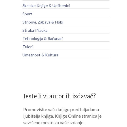
Školske Knjige & Udžbenici
Sport
Stripovi, Zabava & Hobi
Struka i Nauka
Tehnologija & Računari
Trileri
Umetnost & Kultura
Jeste li vi autor ili izdavač?
Promovišite vašu knjigu pred hiljadama
ljubitelja knjiga. Knjige Online stranica je
savršeno mesto za vaše izdanje.