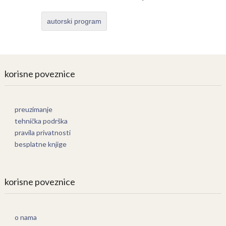
autorski program
korisne poveznice
preuzimanje
tehnička podrška
pravila privatnosti
besplatne knjige
korisne poveznice
o nama