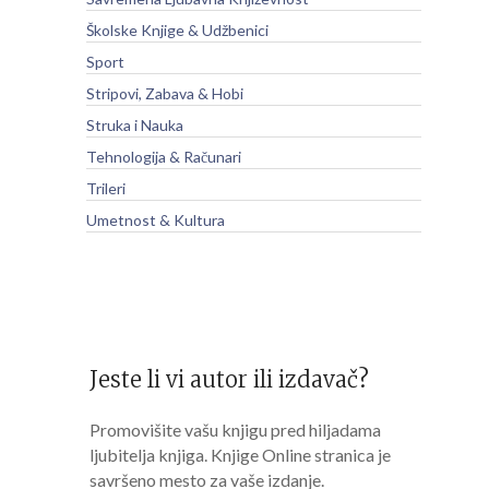
Školske Knjige & Udžbenici
Sport
Stripovi, Zabava & Hobi
Struka i Nauka
Tehnologija & Računari
Trileri
Umetnost & Kultura
Jeste li vi autor ili izdavač?
Promovišite vašu knjigu pred hiljadama
ljubitelja knjiga. Knjige Online stranica je
savršeno mesto za vaše izdanje.