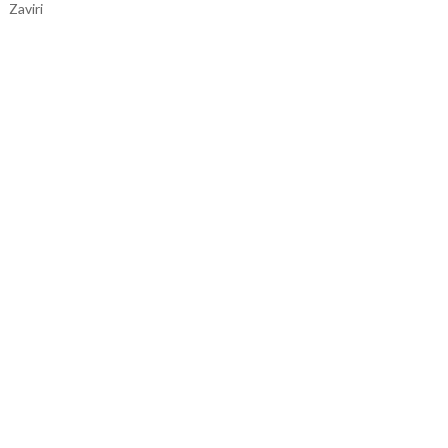
Zaviri