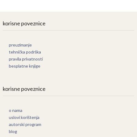
korisne poveznice
preuzimanje
tehnička podrška
pravila privatnosti
besplatne knjige
korisne poveznice
o nama
uslovi korištenja
autorski program
blog