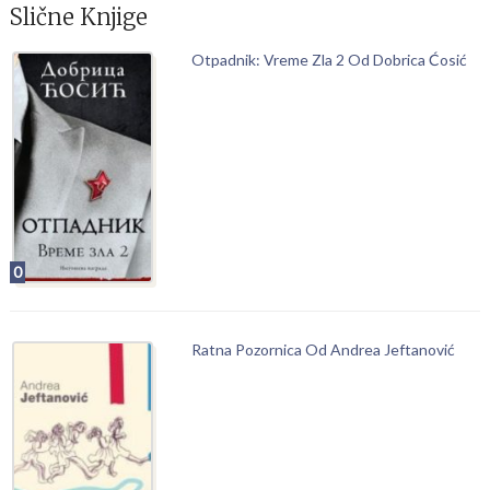
Slične Knjige
Otpadnik: Vreme Zla 2 Od Dobrica Ćosić
0
Ratna Pozornica Od Andrea Jeftanović