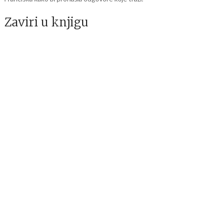
Zaviri u knjigu