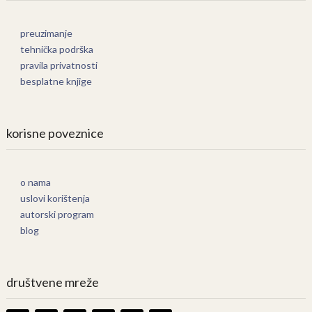
preuzimanje
tehnička podrška
pravila privatnosti
besplatne knjige
korisne poveznice
o nama
uslovi korištenja
autorski program
blog
društvene mreže