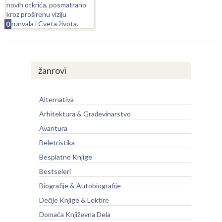
0
žanrovi
Alternativa
Arhitektura & Građevinarstvo
Avantura
Beletristika
Besplatne Knjige
Bestseleri
Biografije & Autobiografije
Dečije Knjige & Lektire
Domaća Književna Dela