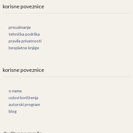
korisne poveznice
preuzimanje
tehnička podrška
pravila privatnosti
besplatne knjige
korisne poveznice
o nama
uslovi korištenja
autorski program
blog