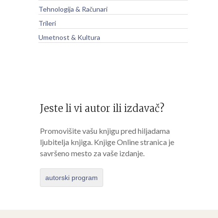
Tehnologija & Računari
Trileri
Umetnost & Kultura
Jeste li vi autor ili izdavač?
Promovišite vašu knjigu pred hiljadama
ljubitelja knjiga. Knjige Online stranica je
savršeno mesto za vaše izdanje.
autorski program