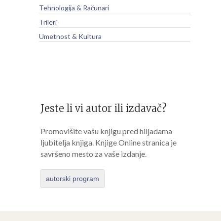
Tehnologija & Računari
Trileri
Umetnost & Kultura
Jeste li vi autor ili izdavač?
Promovišite vašu knjigu pred hiljadama
ljubitelja knjiga. Knjige Online stranica je
savršeno mesto za vaše izdanje.
autorski program