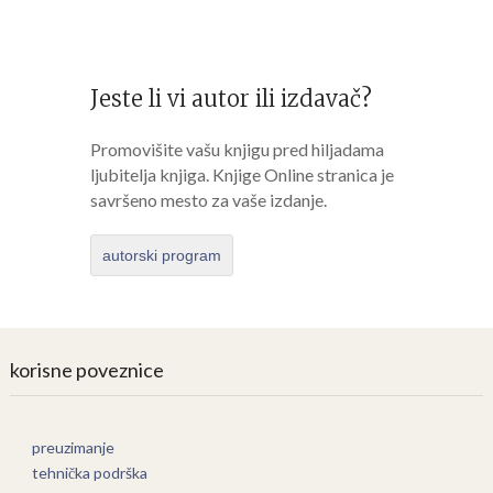
Jeste li vi autor ili izdavač?
Promovišite vašu knjigu pred hiljadama
ljubitelja knjiga. Knjige Online stranica je
savršeno mesto za vaše izdanje.
autorski program
korisne poveznice
preuzimanje
tehnička podrška