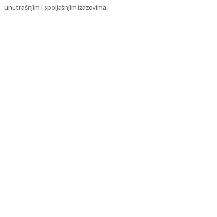
unutrašnjim i spoljašnjim izazovima.