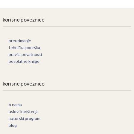
korisne poveznice
preuzimanje
tehnička podrška
pravila privatnosti
besplatne knjige
korisne poveznice
o nama
uslovi korištenja
autorski program
blog