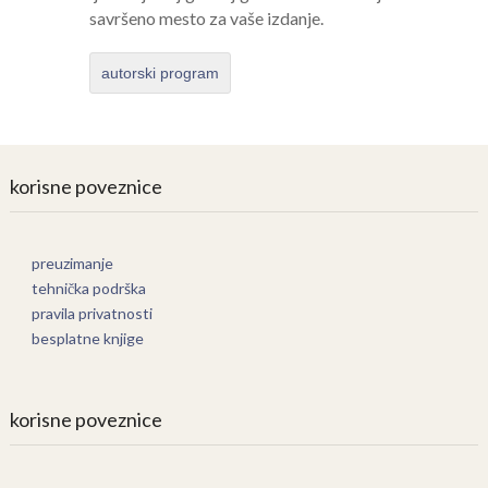
savršeno mesto za vaše izdanje.
autorski program
korisne poveznice
preuzimanje
tehnička podrška
pravila privatnosti
besplatne knjige
korisne poveznice