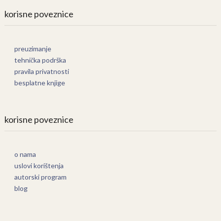
korisne poveznice
preuzimanje
tehnička podrška
pravila privatnosti
besplatne knjige
korisne poveznice
o nama
uslovi korištenja
autorski program
blog