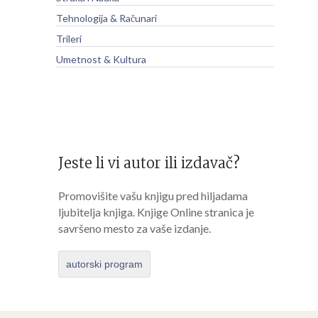
Tehnologija & Računari
Trileri
Umetnost & Kultura
Jeste li vi autor ili izdavač?
Promovišite vašu knjigu pred hiljadama
ljubitelja knjiga. Knjige Online stranica je
savršeno mesto za vaše izdanje.
autorski program