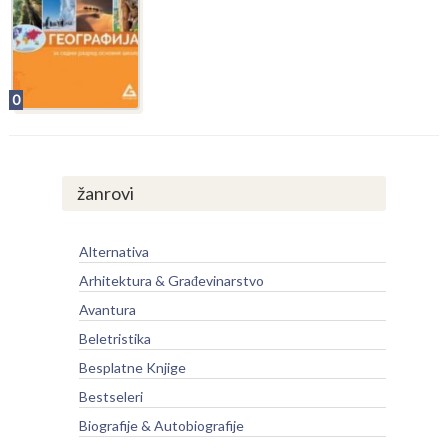
0
žanrovi
Alternativa
Arhitektura & Građevinarstvo
Avantura
Beletristika
Besplatne Knjige
Bestseleri
Biografije & Autobiografije