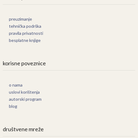
preuzimanje
tehnička podrška
pravila privatnosti
besplatne knjige
korisne poveznice
o nama
uslovi korištenja
autorski program
blog
društvene mreže