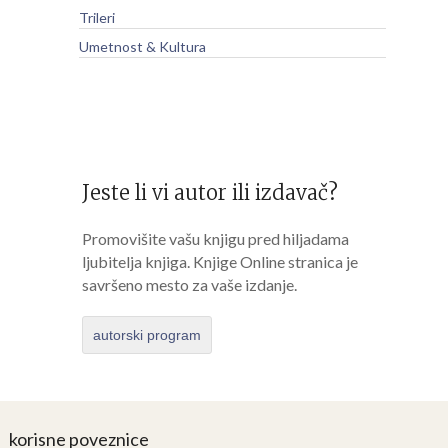
Trileri
Umetnost & Kultura
Jeste li vi autor ili izdavač?
Promovišite vašu knjigu pred hiljadama
ljubitelja knjiga. Knjige Online stranica je
savršeno mesto za vaše izdanje.
autorski program
korisne poveznice