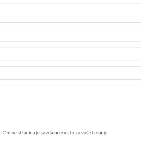
e Online stranica je savršeno mesto za vaše izdanje.