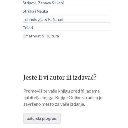
Stripovi, Zabava & Hobi
Struka i Nauka
Tehnologija & Računari
Trileri
Umetnost & Kultura
Jeste li vi autor ili izdavač?
Promovišite vašu knjigu pred hiljadama
ljubitelja knjiga. Knjige Online stranica je
savršeno mesto za vaše izdanje.
autorski program