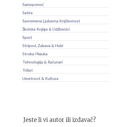
Samopomoć
Satira
Savremena Ljubavna Književnost
Školske Knjige & Udžbenici
Sport
Stripovi, Zabava & Hobi
Struka i Nauka
Tehnologija & Računari
Trileri
Umetnost & Kultura
Jeste li vi autor ili izdavač?