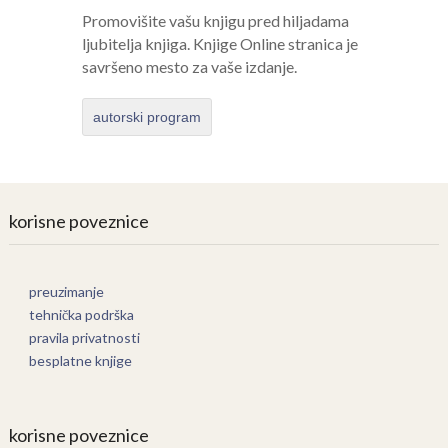
Promovišite vašu knjigu pred hiljadama
ljubitelja knjiga. Knjige Online stranica je
savršeno mesto za vaše izdanje.
autorski program
korisne poveznice
preuzimanje
tehnička podrška
pravila privatnosti
besplatne knjige
korisne poveznice