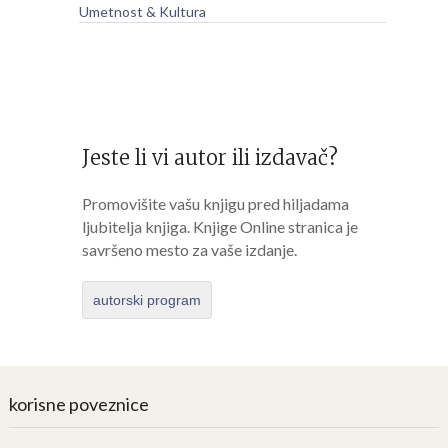
Umetnost & Kultura
Jeste li vi autor ili izdavač?
Promovišite vašu knjigu pred hiljadama
ljubitelja knjiga. Knjige Online stranica je
savršeno mesto za vaše izdanje.
autorski program
korisne poveznice