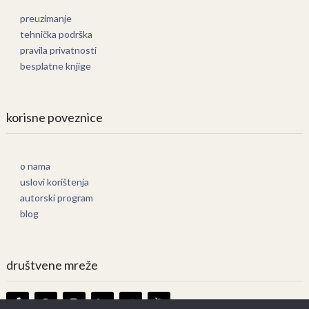
preuzimanje
tehnička podrška
pravila privatnosti
besplatne knjige
korisne poveznice
o nama
uslovi korištenja
autorski program
blog
društvene mreže