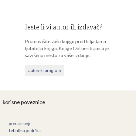
Jeste li vi autor ili izdavač?
Promovišite vašu knjigu pred hiljadama
ljubitelja knjiga. Knjige Online stranica je
savršeno mesto za vaše izdanje.
autorski program
korisne poveznice
preuzimanje
tehnička podrška