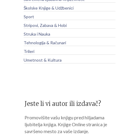
Školske Knjige & Udžbenici
Sport
Stripovi, Zabava & Hobi
Struka i Nauka
Tehnologija & Računari
Trileri
Umetnost & Kultura
Jeste li vi autor ili izdavač?
Promovišite vašu knjigu pred hiljadama
ljubitelja knjiga. Knjige Online stranica je
savršeno mesto za vaše izdanje.