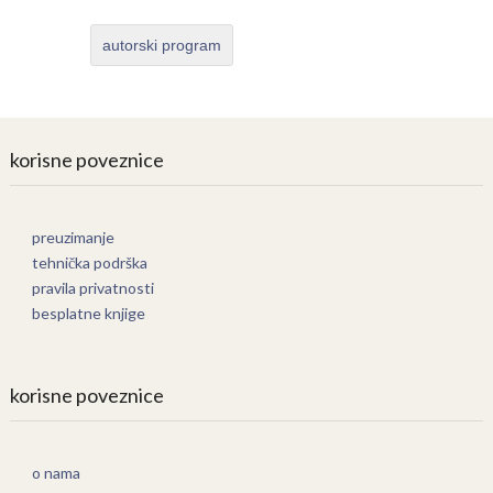
autorski program
korisne poveznice
preuzimanje
tehnička podrška
pravila privatnosti
besplatne knjige
korisne poveznice
o nama