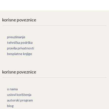
korisne poveznice
preuzimanje
tehnička podrška
pravila privatnosti
besplatne knjige
korisne poveznice
o nama
uslovi korištenja
autorski program
blog