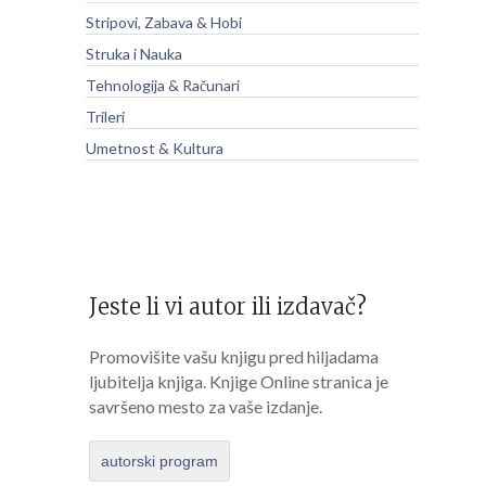
Stripovi, Zabava & Hobi
Struka i Nauka
Tehnologija & Računari
Trileri
Umetnost & Kultura
Jeste li vi autor ili izdavač?
Promovišite vašu knjigu pred hiljadama
ljubitelja knjiga. Knjige Online stranica je
savršeno mesto za vaše izdanje.
autorski program