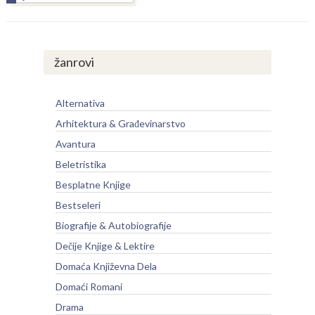
žanrovi
Alternativa
Arhitektura & Građevinarstvo
Avantura
Beletristika
Besplatne Knjige
Bestseleri
Biografije & Autobiografije
Dečije Knjige & Lektire
Domaća Književna Dela
Domaći Romani
Drama