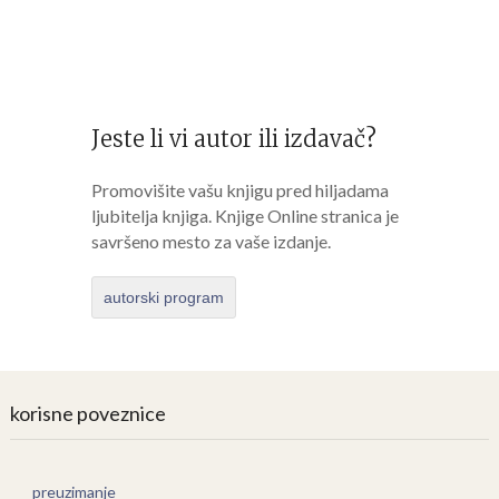
Jeste li vi autor ili izdavač?
Promovišite vašu knjigu pred hiljadama
ljubitelja knjiga. Knjige Online stranica je
savršeno mesto za vaše izdanje.
autorski program
korisne poveznice
preuzimanje