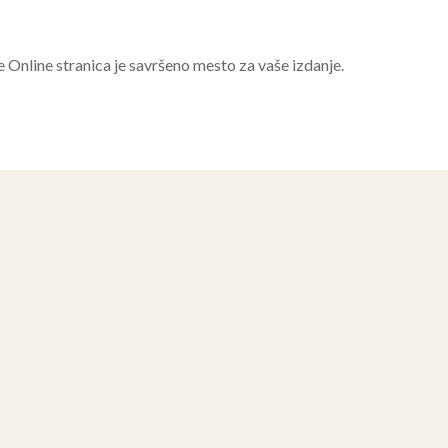
e Online stranica je savršeno mesto za vaše izdanje.