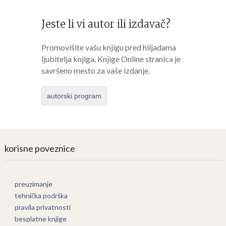
Jeste li vi autor ili izdavač?
Promovišite vašu knjigu pred hiljadama
ljubitelja knjiga. Knjige Online stranica je
savršeno mesto za vaše izdanje.
autorski program
korisne poveznice
preuzimanje
tehnička podrška
pravila privatnosti
besplatne knjige